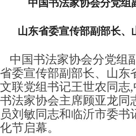
中国书法家协会分党组
山东省委宣传部副部长、
中国书法家协会分党组
省委宣传部副部长、山东
文联党组书记王世农同志
书法家协会主席顾亚龙同
员刘敏同志和临沂市委书
化节启幕。