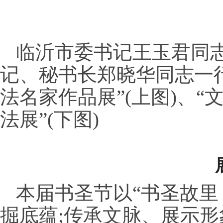
临沂市委书记王玉君同志
记、秘书长郑晓华同志一
法名家作品展”(上图)、
法展”(下图)
本届书圣节以“书圣故里
掘底蕴;传承文脉、展示形