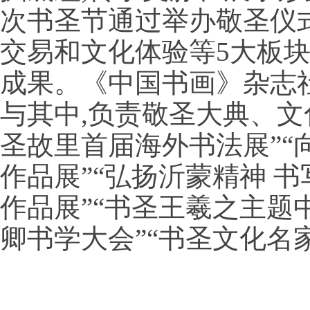
次书圣节通过举办敬圣仪
交易和文化体验等5大板块
成果。《中国书画》杂志
与其中,负责敬圣大典、文
圣故里首届海外书法展”“
作品展”“弘扬沂蒙精神 
作品展”“书圣王羲之主题
卿书学大会”“书圣文化名