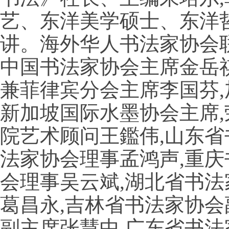
艺、东洋美学硕士、东洋
讲。海外华人书法家协会
中国书法家协会主席金岳
兼菲律宾分会主席李国芬,
新加坡国际水墨协会主席,
院艺术顾问王鑑伟,山东
法家协会理事孟鸿声,重庆
会理事吴云斌,湖北省书法
葛昌永,吉林省书法家协会
副主席张慧中,广东省书法