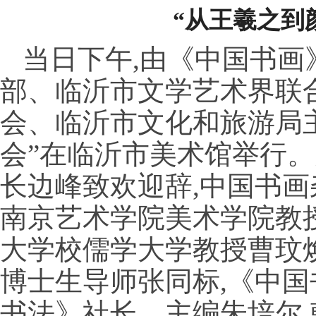
“从王羲之到
当日下午,由《中国书画
部、临沂市文学艺术界联
会、临沂市文化和旅游局
会”在临沂市美术馆举行
长边峰致欢迎辞,中国书画
南京艺术学院美术学院教
大学校儒学大学教授曹玟
博士生导师张同标,《中
书法》社长、主编朱培尔