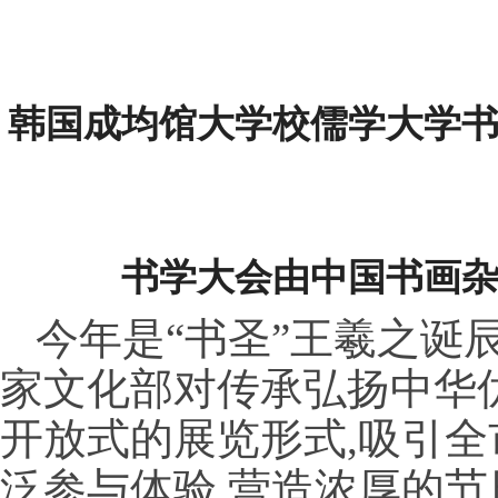
韩国成均馆大学校儒学大学
书学大会由中国书画
今年是“书圣”王羲之诞辰
家文化部对传承弘扬中华
开放式的展览形式,吸引
泛参与体验,营造浓厚的节