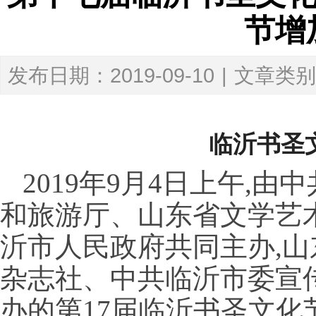
节增
发布日期：2019-09-10
|
文章类别
临沂书圣
2019年9月4日上午,
和旅游厅、山东省文学艺
沂市人民政府共同主办,
杂志社、中共临沂市委宣
办的第17届临沂书圣文