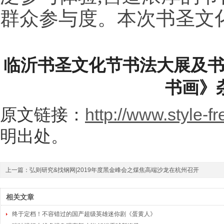
群众参与度。本次书圣文化
临沂书圣文化节书法大展及
书画》
原文链接：
http://www.style-f
明出处。
上一篇：
弘则研究&找钢网|2019年度黑金峰会之煤焦高端沙龙在杭州召开
相关文章
终于定档！不容错过的国产超级英雄迷你剧《蛋黄人》