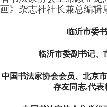
画》杂志社社长兼总编辑
临沂市委
临沂市委副书记、
中国书法家协会会员、北京
存友同志,代