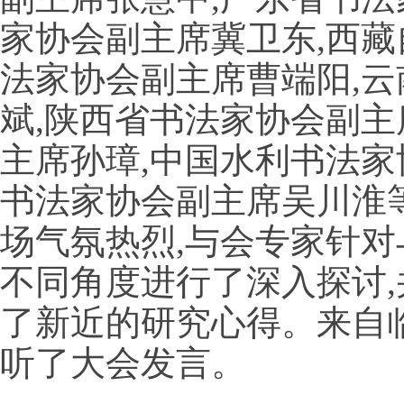
家协会副主席冀卫东,西藏
法家协会副主席曹端阳,
斌,陕西省书法家协会副主
主席孙璋,中国水利书法家
书法家协会副主席吴川淮
场气氛热烈,与会专家针对
不同角度进行了深入探讨,
了新近的研究心得。来自
听了大会发言。