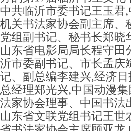
中共临沂市委书记王玉君
机关书法家协会副主席、
党组副书记、秘书长郑晓
山东省电影局局长程守田
沂市委副书记、市长孟庆
记、副总编李建兴,经济
总经理郑光兴,中国动漫集
法家协会理事、中国书法
山东省文联党组书记王世
省书法家协会主席顾亚龙,