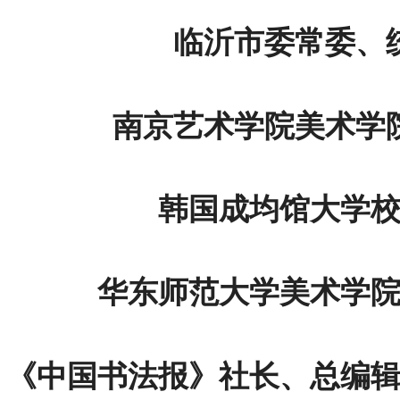
临沂市委常委、
南京艺术学院美术学
韩国成均馆大学
华东师范大学美术学
《中国书法报》社长、总编