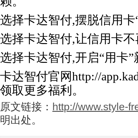
赖。
选择卡达智付,摆脱信用卡“
选择卡达智付,让信用卡不
选择卡达智付,开启“用卡”
卡达智付官网http://app.k
领取更多福利。
原文链接：
http://www.style-f
明出处。