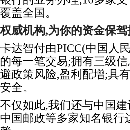
覆盖全国。
权威机构,为你的资金保驾
卡达智付由PICC(中国人
的每一笔交易;拥有三级信
避政策风险,盈利配增;具
安全。
不仅如此,我们还与中国建
中国邮政等多家知名银行