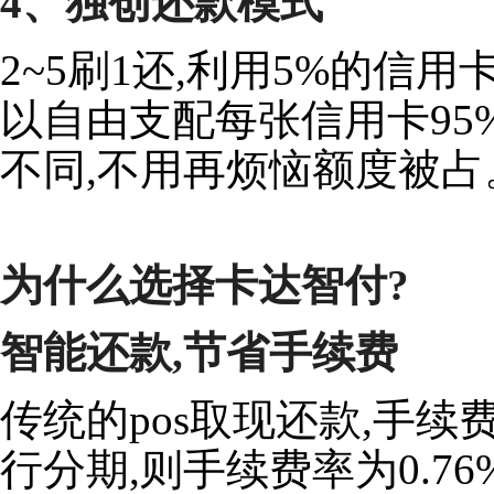
4、独创还款模式
2~5刷1还,利用5%的信
以自由支配每张信用卡95
不同,不用再烦恼额度被占
为什么选择卡达智付?
智能还款,节省手续费
传统的pos取现还款,手续费
行分期,则手续费率为0.76