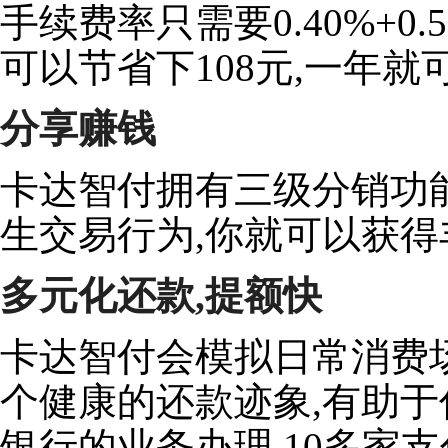
手续费率只需要0.40%+0.
可以节省下108元,一年就
分享赚钱
卡达智付拥有三级分销功能
生交易行为,你就可以获得
多元化还款,提额快
卡达智付会模拟日常消费场景
个健康的还款迹象,有助于
银行的业务办理,10多家