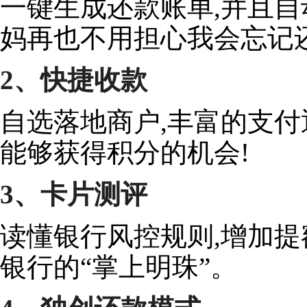
一键生成还款账单,并且自
妈再也不用担心我会忘记还
2、快捷收款
自选落地商户,丰富的支付
能够获得积分的机会!
3、卡片测评
读懂银行风控规则,增加提
银行的“掌上明珠”。