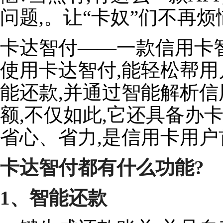
问题,。让“卡奴”们不再烦
卡达智付——一款信用卡智
使用卡达智付,能轻松帮
能还款,并通过智能解析信
额,不仅如此,它还具备办
省心、省力,是信用卡用
卡达智付都有什么功能?
1、智能还款