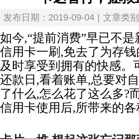
发布日期：2019-09-04
|
文章类别
如今,“提前消费”早已不
信用卡一刷,免去了为存钱的
及时享受到拥有的快感。可
还款日,看着账单,总要对
了什么,怎么花了这么多?
信用卡使用后,所带来的各