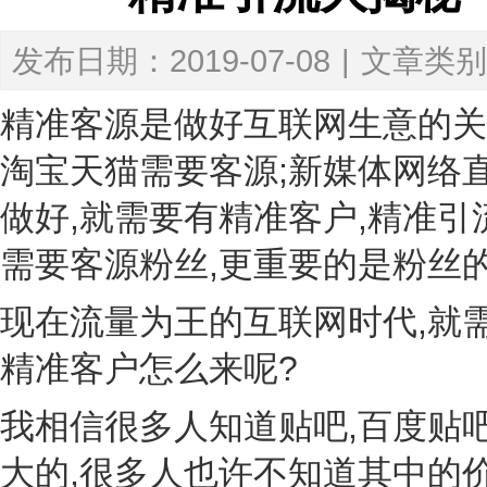
发布日期：2019-07-08
|
文章类别
精准客源是做好互联网生意的关
淘宝天猫需要客源;新媒体网络
做好,就需要有精准客户,精准
需要客源粉丝,更重要的是粉丝的
现在流量为王的互联网时代,就
精准客户怎么来呢?
我相信很多人知道贴吧,百度贴
大的,很多人也许不知道其中的