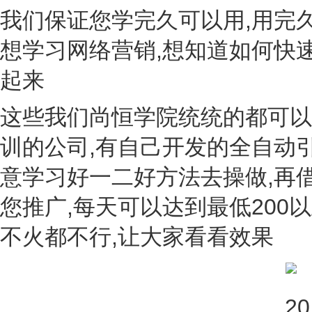
我们保证您学完久可以用,用完
想学习网络营销,想知道如何快
起来
这些我们尚恒学院统统的都可以
训的公司,有自己开发的全自动
意学习好一二好方法去操做,再
您推广,每天可以达到最低200
不火都不行,让大家看看效果