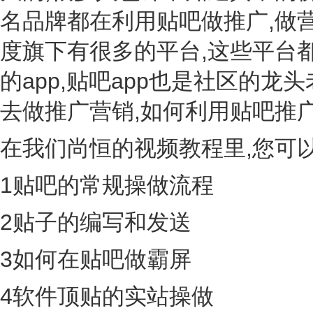
名品牌都在利用贴吧做推广,做
度旗下有很多的平台,这些平台
的app,贴吧app也是社区的龙
去做推广营销,如何利用贴吧推
在我们尚恒的视频教程里,您可
1贴吧的常规操做流程
2贴子的编写和发送
3如何在贴吧做霸屏
4软件顶贴的实站操做