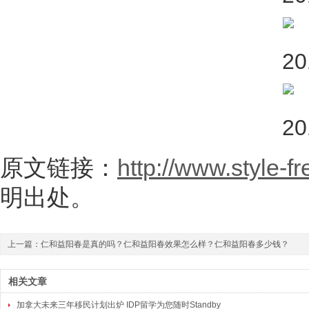
原文链接：
http://www.style-f
明出处。
上一篇：
仁和益阳春是真的吗？仁和益阳春效果怎么样？仁和益阳春多少钱？
相关文章
加拿大未来三年移民计划出炉 IDP留学为您随时Standby