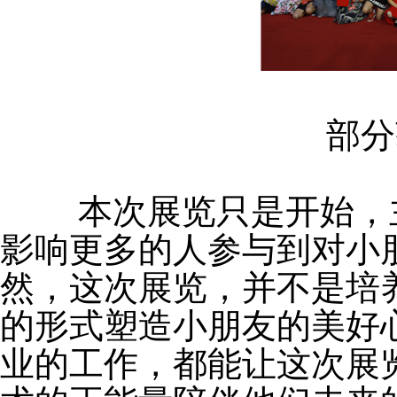
	部
	本次展览只是开始，主办方更希望通过这次展览活动
影响更多的人参与到对小
然，这次展览，并不是培
的形式塑造小朋友的美好
业的工作，都能让这次展