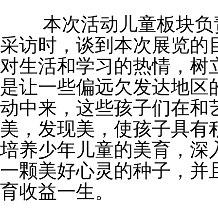
	本次活动儿童板块负责人兼策展人曹达慧在接受记者
采访时，谈到本次展览的
对生活和学习的热情，树
是让一些偏远欠发达地区
动中来，这些孩子们在和
美，发现美，使孩子具有
培养少年儿童的美育，深
一颗美好心灵的种子，并
育收益一生。