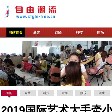
网站首页
新闻
财经
科技
时尚
新闻
财经
科技
时尚
娱乐
健康
2019国际艺术大手牵