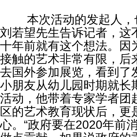
	本次活动的发起人，也是参展的“大手”艺术家之一的
刘若望先生告诉记者，这
十年前就有这个想法。因
接触的艺术非常有限，后
去国外参加展览，看到了
小朋友从幼儿园时期就长
活动，他带着专家学者团
区的艺术教育现状后，更
心。“政府要在2020年