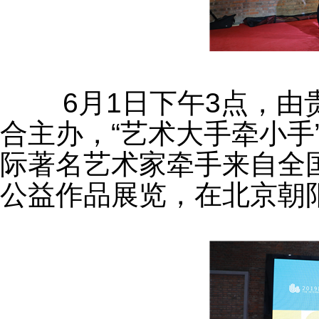
	6月1日下午3点，由贵州向黔进集团和渡渡美术馆联
合主办，“艺术大手牵小手”
际著名艺术家牵手来自全
公益作品展览，在北京朝