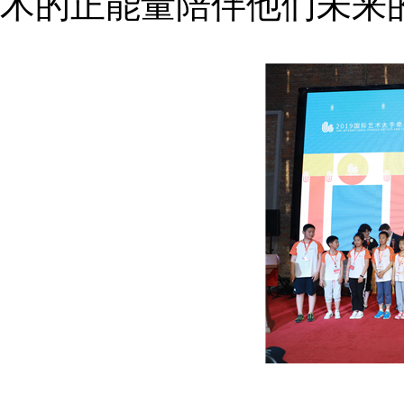
术的正能量陪伴他们未来