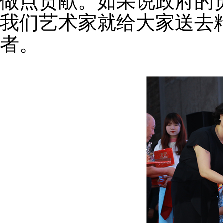
做点贡献。如果说政府的
我们艺术家就给大家送去
者。