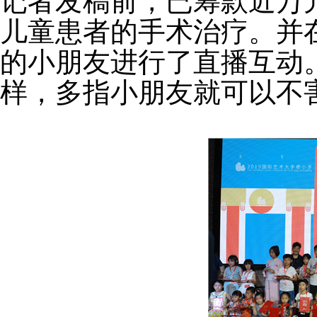
记者发稿前，已筹款近万
儿童患者的手术治疗。并
的小朋友进行了直播互动
样，多指小朋友就可以不