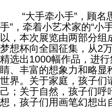
	“大手牵小手”，顾名思义，就是让著名艺术家的“大
手”，牵着小艺术家的“小
以，本次展览由两部分组成
梦想杯向全国征集，从2万
精选出1000幅作品，进
睛、丰富的想象力和略显
世界。关于家庭，孩子们
己；关于自然，孩子们呼
想，孩子们用画笔幻想出