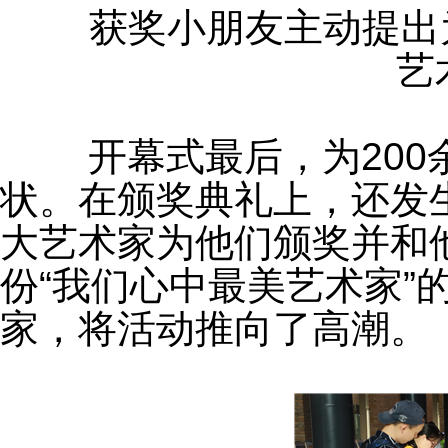
	获奖小朋友主动提出为艺术家叔叔颁发“我们心中最美
艺
	开幕式最后，为200余位获奖小朋友颁发了奖杯、奖
状。在颁奖典礼上，还发
大艺术家为他们颁奖并和
份“我们心中最美艺术家”
家，将活动推向了高潮。