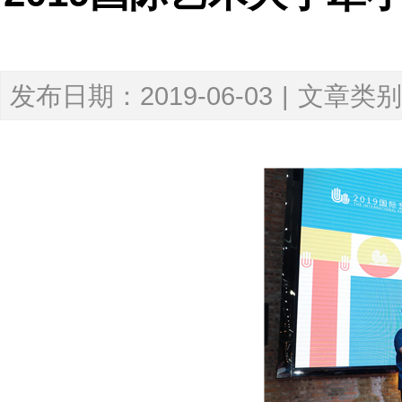
发布日期：2019-06-03
|
文章类别