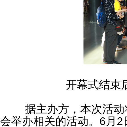
	开幕式结
	据主办方，本次活动将持续到6月20日，每个周末都
会举办相关的活动。6月