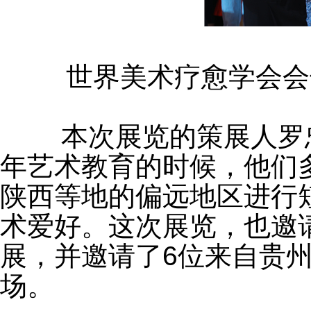
	世界美术疗愈学会
	本次展览的策展人罗忠学告诉记者，在考察各地青少
年艺术教育的时候，他们
陕西等地的偏远地区进行
术爱好。这次展览，也邀
展，并邀请了6位来自贵
场。 