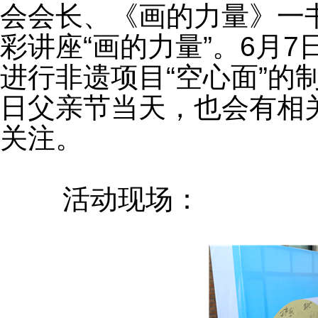
会会长、《画的力量》一
彩讲座“画的力量”。6月
进行非遗项目“空心面”的
日父亲节当天，也会有相
关注。
	活动现场：