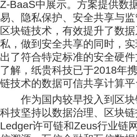
Z-BaaS中展示。方案提供
易、隐私保护、安全共享与监
区块链技术，有效提升了数据
私，做到安全共享的同时，实
出了符合特定标准的安全硬件
了解，纸贵科技已于2018
链技术的数据可信共享计算平
作为国内较早投入到区块链
科技坚持以数据治理、区块链
Ledger许可链和Zeus行