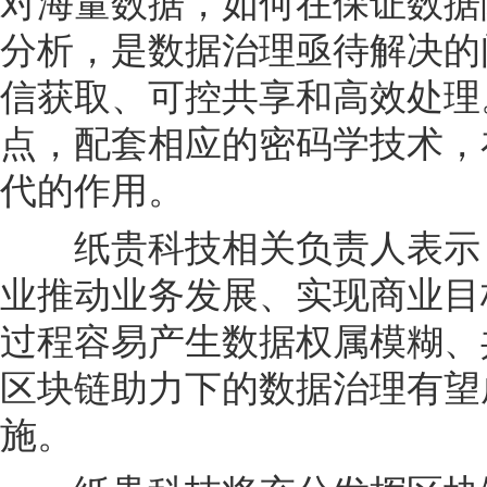
对海量数据，如何在保证数据
分析，是数据治理亟待解决的
信获取、可控共享和高效处理
点，配套相应的密码学技术，
代的作用。
纸贵科技相关负责人表示，
业推动业务发展、实现商业目
过程容易产生数据权属模糊、
区块链助力下的数据治理有望
施。