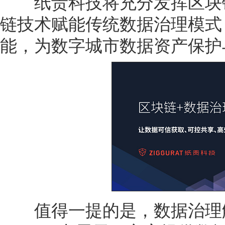
纸贵科技将充分发挥区块链
链技术赋能传统数据治理模式
能，为数字城市数据资产保护
值得一提的是，数据治理解