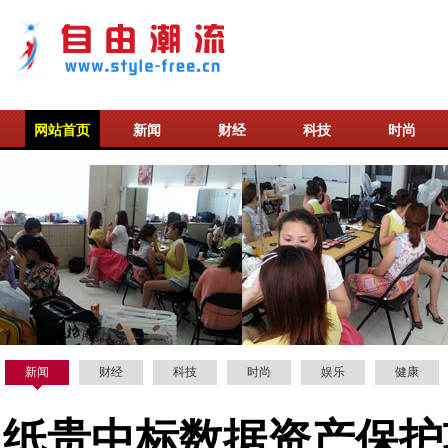
网站首页
新闻
财经
科技
时尚
新闻
财经
科技
时尚
娱乐
健康
纸贵中标数据资产保护