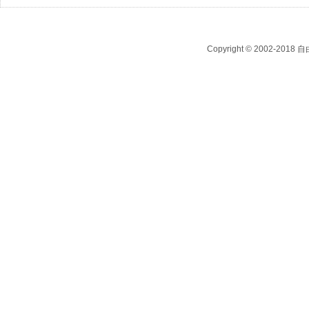
Copyright © 2002-2018
自