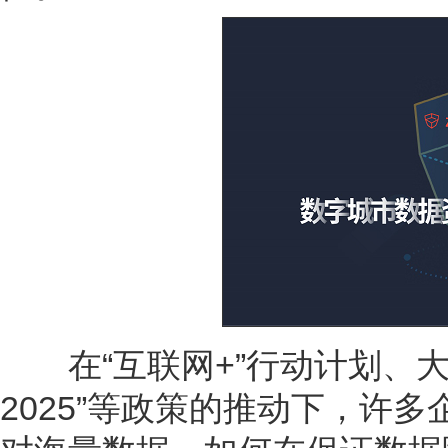
在“互联网+”行动计划、大
2025”等政策的推动下，许