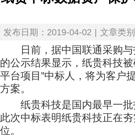
发布日期：2019-04-02
|
文章类别
日前，据中国联通采购与招标网(www
的公示结果显示，纸贵科技被
平台项目”中标人，将为客户
方案。
纸贵科技是国内最早一批投
此次中标表明纸贵科技正在夯实
位。