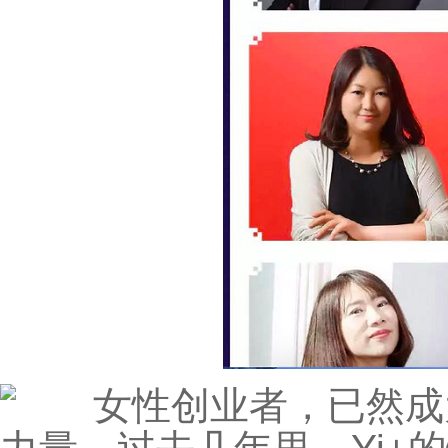
女性创业者，已然成为