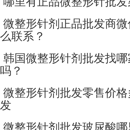
哪里有正品微整形针批发
微整形针剂正品批发商微
么联系？
韩国微整形针剂批发找哪
吗？
微整形针剂批发零售价格
发
微整形针剂批发玻尿酸哪