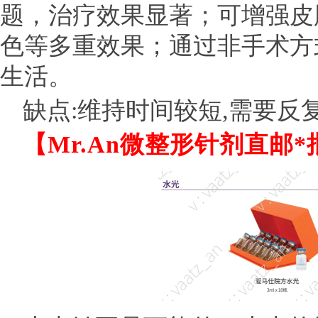
题，治疗效果显著；可增强皮
色等多重效果；通过非手术方
生活。
缺点:维持时间较短,需要反
【Mr.An微整形针剂直邮*批