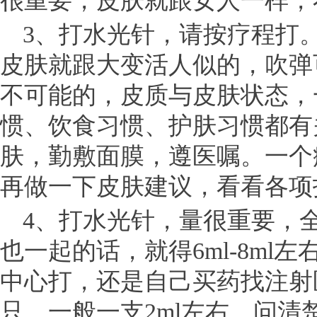
很重要，皮肤就跟女人一样，
3、打水光针，请按疗程打
皮肤就跟大变活人似的，吹弹可破
不可能的，皮质与皮肤状态，
惯、饮食习惯、护肤习惯都有
肤，勤敷面膜，遵医嘱。一个
再做一下皮肤建议，看看各项
4、打水光针，量很重要，全脸
也一起的话，就得6ml-8m
中心打，还是自己买药找注射
只，一般一支2ml左右。问