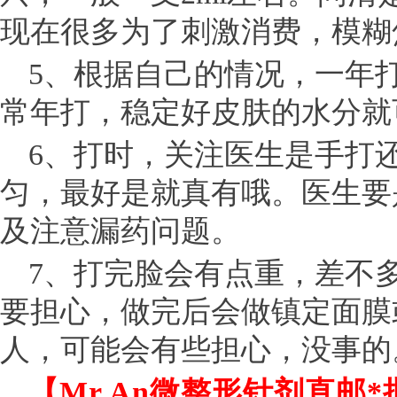
现在很多为了刺激消费，模糊
5、根据自己的情况，一年
常年打，稳定好皮肤的水分就
6、打时，关注医生是手打
匀，最好是就真有哦。医生要
及注意漏药问题。
7、打完脸会有点重，差不
要担心，做完后会做镇定面膜
人，可能会有些担心，没事的
【Mr.An微整形针剂直邮*批