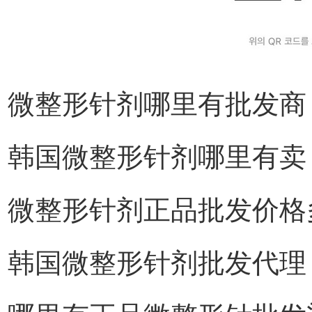
微整形针剂哪里有批发商
韩国微整形针剂哪里有卖
微整形针剂正品批发价格
韩国微整形针剂批发代理