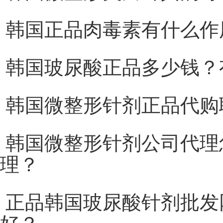
韩国正品肉毒素有什么作
韩国玻尿酸正品多少钱？
韩国微整形针剂正品代购
韩国微整形针剂公司代理
理？
正品韩国玻尿酸针剂批发