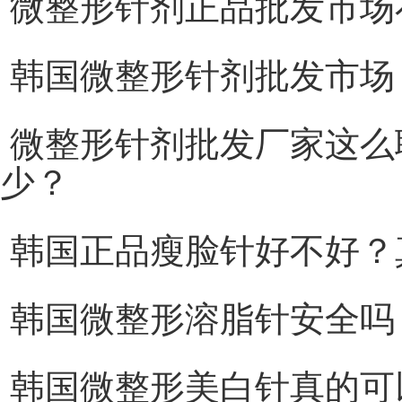
微整形针剂正品批发市场
韩国微整形针剂批发市场
微整形针剂批发厂家这么
少？
韩国正品瘦脸针好不好？
韩国微整形溶脂针安全吗
韩国微整形美白针真的可