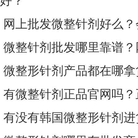
好？
网上批发微整针剂好么？
微整针剂批发哪里靠谱？
微整形针剂产品都在哪拿
有微整针剂正品官网吗？
有没有韩国微整形针剂进