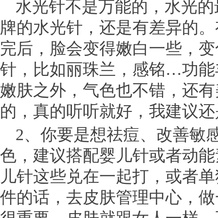
水光针不是万能的，水光的
牌的水光针，还是有差异的。
完后，脸会变得嫩白一些，变
针，比如丽珠兰，感铭…功能
嫩肤之外，气色也不错，还有
的，真的听听就好，我建议还
2、你要是想祛痘、改善敏
色，建议搭配婴儿针或者动能
儿针这些兑在一起打，或者单
件的话，去皮肤管理中心，做