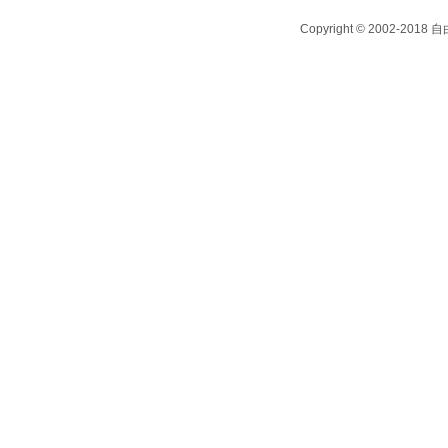
Copyright © 2002-2018
自