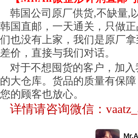
韩国公司原厂供货
,不缺量
韩国直邮，一天通关，只做正
们也没有上家，我们是原厂拿
差价，直接与我们对话。
对于不想囤货的客户，加入
的大仓库。货品的质量有保障
您的顾客也放心。
详情请咨询微信：vaatz_