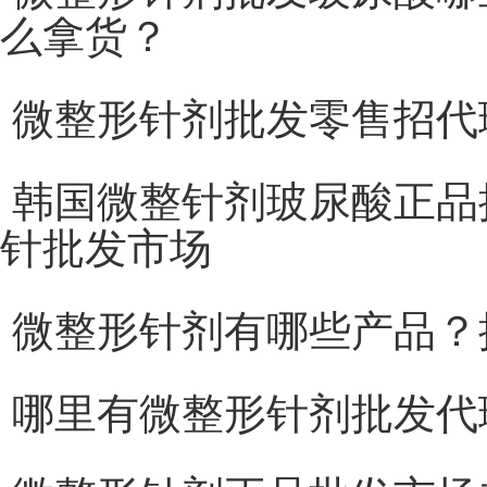
么拿货？
微整形针剂批发零售招代
韩国微整针剂玻尿酸正品
针批发市场
微整形针剂有哪些产品？
哪里有微整形针剂批发代