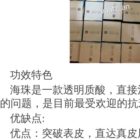
功效特色
海珠是一款透明质酸，直接
的问题，是目前最受欢迎的抗
优缺点:
优点：突破表皮，直达真皮